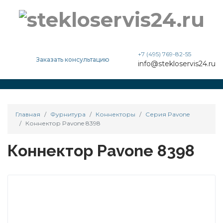
+7 (495) 769-82-55
Заказать консультацию
info@stekloservis24.ru
Главная
Фурнитура
Коннекторы
Cерия Pavone
Коннектор Pavone 8398
Коннектор Pavone 8398