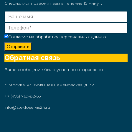
Специалист позвонит вам в течение 15 минут.
Согласие на обработку персональных данных
Отправить
Обратная связь
Ваше сообщение было успешно отправлено
г. Москва, ул. Большая Семеновская, д. 32
+7 (495) 769-82-55
info@stekloservis24.ru