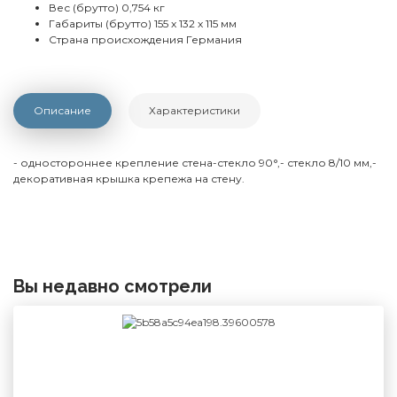
Вес (брутто)
0,754 кг
Габариты (брутто)
155 x 132 x 115 мм
Страна происхождения
Германия
Описание
Характеристики
- одностороннее крепление стена-стекло 90°,- стекло 8/10 мм,-
декоративная крышка крепежа на стену.
Вы недавно смотрели