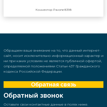
Коннектор Pavone 8398
Обращаем ваше внимание на то, что данный интернет-
сайт, носит исключительно информационный характер и
ни при каких условиях не является публичной офертой,
определяемой положениями Статьи 437 Гражданского
кодекса Российской Федерации.
Обратная связь
Обратный звонок
Оставьте свои контактные данные в полях ниже.