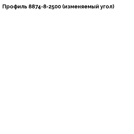
Профиль 8874-8-2500 (изменяемый угол)