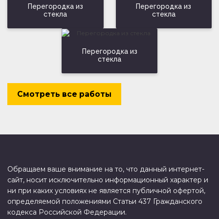
Перегородка из
Перегородка из
стекла
стекла
Перегородка из
стекла
Смотреть все работы
Обращаем ваше внимание на то, что данный интернет-
сайт, носит исключительно информационный характер и
ни при каких условиях не является публичной офертой,
определяемой положениями Статьи 437 Гражданского
кодекса Российской Федерации.