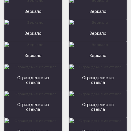
Зеркало
Зеркало
Зеркало
Зеркало
Зеркало
Зеркало
Ограждение из
Ограждение из
стекла
стекла
Ограждение из
Ограждение из
стекла
стекла