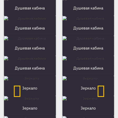
Душевая кабина
Душевая кабина
Душевая кабина
Душевая кабина
Душевая кабина
Душевая кабина
Душевая кабина
Душевая кабина
Зеркало
Зеркало
Зеркало
Зеркало