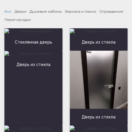
Все
Двери
Душевые кабины
Зеркала и панно
Ограждения
Перегородки
Стеклянная дверь
Дверь из стекла
Дверь из стекла
Дверь из стекла