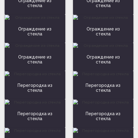
Ограждение из
Ограждение из
стекла
стекла
Ограждение из
Ограждение из
стекла
стекла
Ограждение из
Ограждение из
стекла
стекла
Перегородка из
Перегородка из
стекла
стекла
Перегородка из
Перегородка из
стекла
стекла