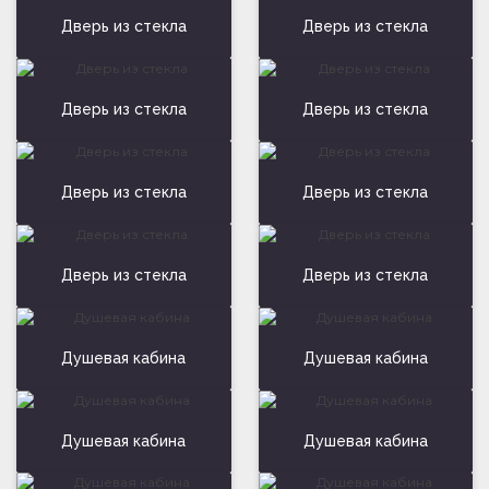
Дверь из стекла
Дверь из стекла
Дверь из стекла
Дверь из стекла
Дверь из стекла
Дверь из стекла
Дверь из стекла
Дверь из стекла
Душевая кабина
Душевая кабина
Душевая кабина
Душевая кабина