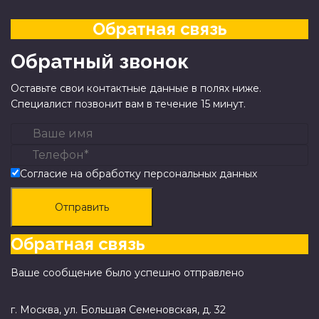
Обратная связь
Обратный звонок
Оставьте свои контактные данные в полях ниже.
Специалист позвонит вам в течение 15 минут.
Согласие на обработку персональных данных
Отправить
Обратная связь
Ваше сообщение было успешно отправлено
г. Москва, ул. Большая Семеновская, д. 32