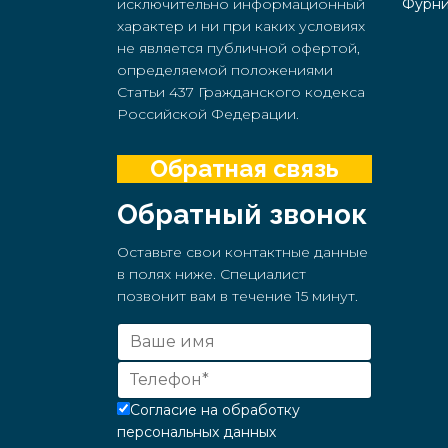
исключительно информационный
Фурни
характер и ни при каких условиях
не является публичной офертой,
определяемой положениями
Статьи 437 Гражданского кодекса
Российской Федерации.
Обратная связь
Обратный звонок
Оставьте свои контактные данные
в полях ниже. Специалист
позвонит вам в течение 15 минут.
Согласие на обработку
персональных данных