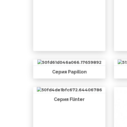
Серия Papillon
Серия Flinter