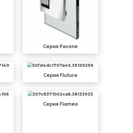
Серия Pavone
Серия Fluture
Серия Flamea