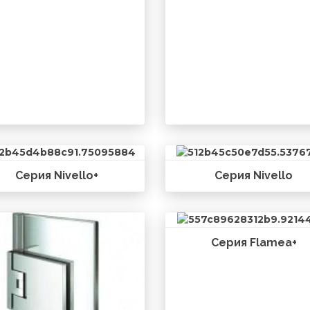
Серия Nivello+
Серия Nivello
Серия Flamea+