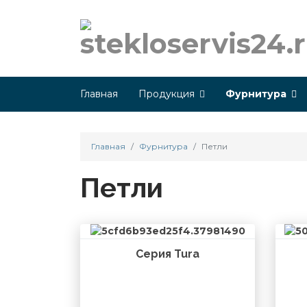
Главная
Продукция
Фурнитура
Главная
Фурнитура
Петли
Петли
Серия Tura