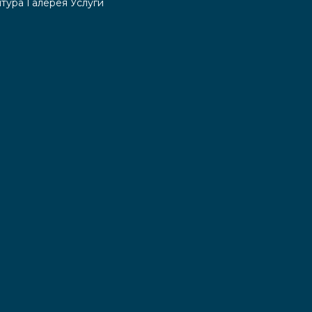
тура
Галерея
Услуги